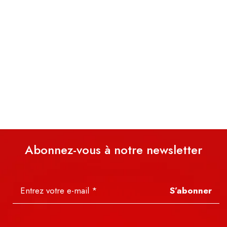
Abonnez-vous à notre newsletter
S’abonner