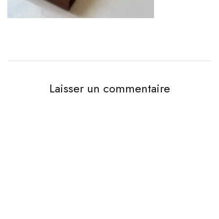
Laisser un commentaire