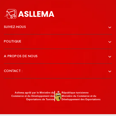
SUIVEZ-NOUS
POLITIQUE
A PROPOS DE NOUS
CONTACT :
Asllema agréé par le Ministère du
République tunisienne
Commerce et du Développement des
Ministère du Commerce et du
Exportations de Tunisie
Développement des Exportations