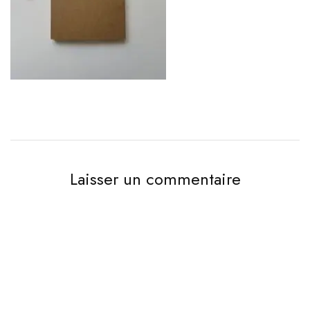
Laisser un commentaire