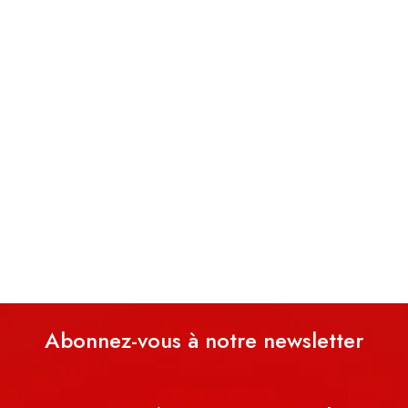
Abonnez-vous à notre newsletter