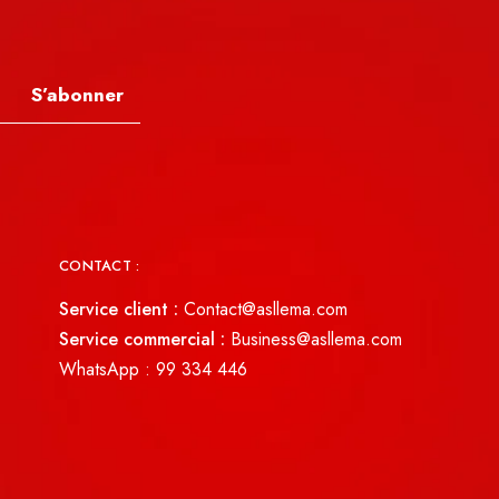
S’abonner
CONTACT :
Service client :
Contact@asllema.com
Service commercial :
Business@asllema.com
WhatsApp :
99 334 446