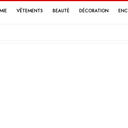
MIE
VÊTEMENTS
BEAUTÉ
DÉCORATION
ENC