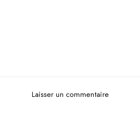
Laisser un commentaire