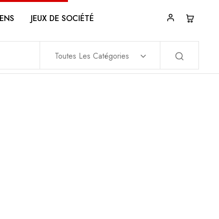
ENS
JEUX DE SOCIÉTÉ
Toutes Les Catégories