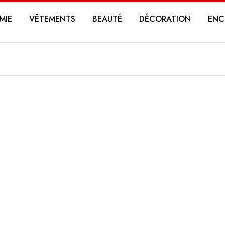
MIE
VÊTEMENTS
BEAUTÉ
DÉCORATION
ENC
g