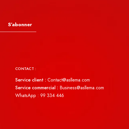
S’abonner
CONTACT :
Service client :
Contact@asllema.com
Service commercial :
Business@asllema.com
WhatsApp :
99 334 446