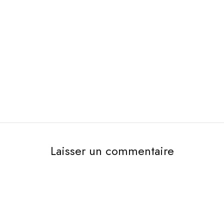
Laisser un commentaire