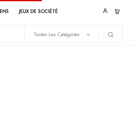
ENS
JEUX DE SOCIÉTÉ
Toutes Les Catégories