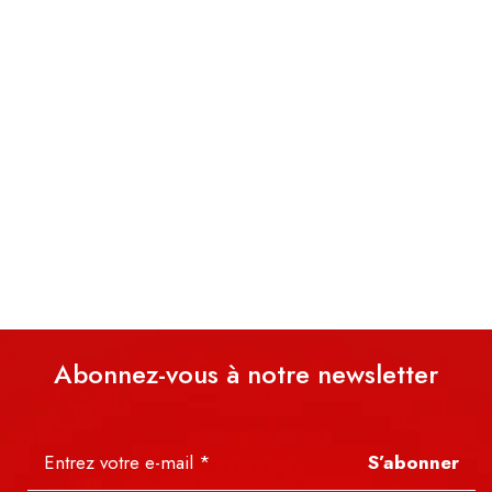
Abonnez-vous à notre newsletter
S’abonner