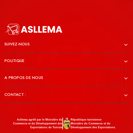
SUIVEZ-NOUS
POLITIQUE
A PROPOS DE NOUS
CONTACT :
Asllema agréé par le Ministère du
République tunisienne
Commerce et du Développement des
Ministère du Commerce et du
Exportations de Tunisie
Développement des Exportations