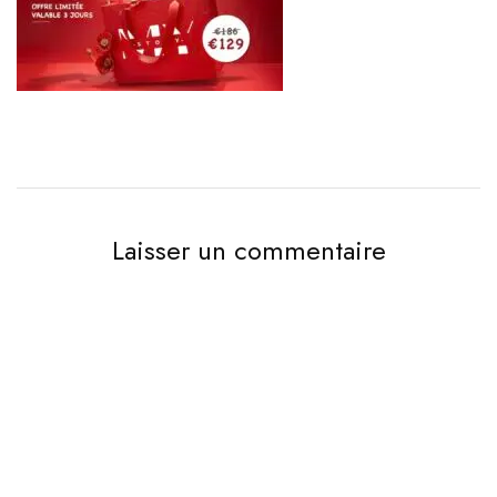
Laisser un commentaire