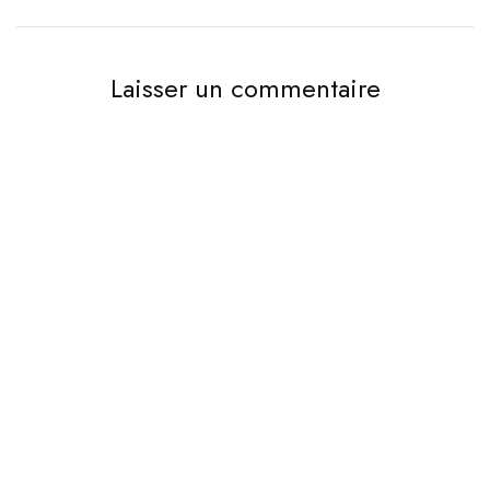
Laisser un commentaire