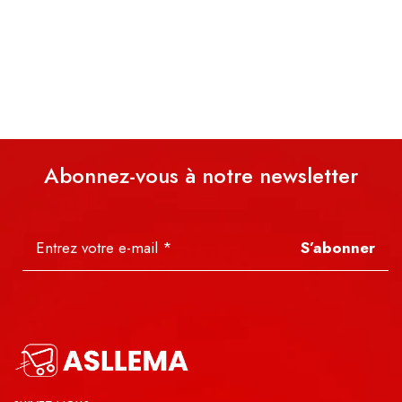
Abonnez-vous à notre newsletter
S’abonner