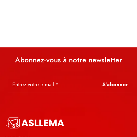
Abonnez-vous à notre newsletter
S’abonner