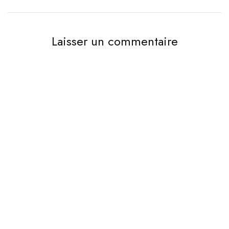
Laisser un commentaire