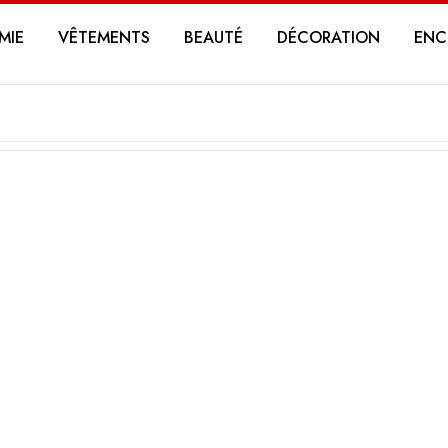
MIE
VÊTEMENTS
BEAUTÉ
DÉCORATION
ENC