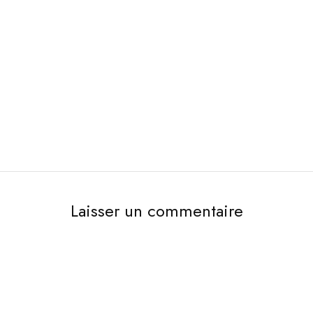
Laisser un commentaire