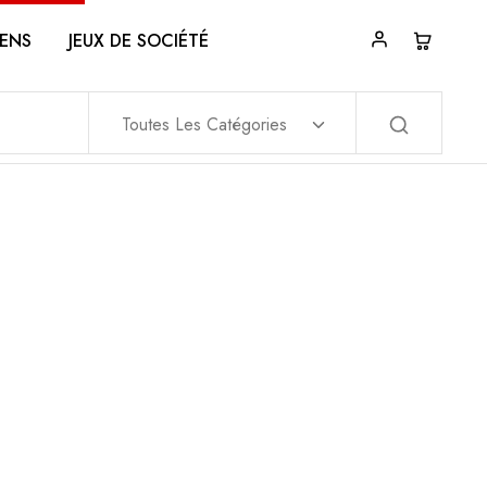
ENS
JEUX DE SOCIÉTÉ
Toutes Les Catégories