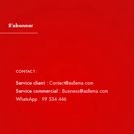
S’abonner
CONTACT :
Service client :
Contact@asllema.com
Service commercial :
Business@asllema.com
WhatsApp :
99 334 446