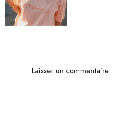
Laisser un commentaire