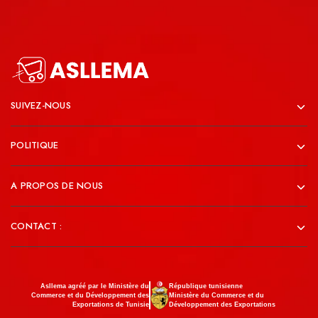
SUIVEZ-NOUS
POLITIQUE
A PROPOS DE NOUS
CONTACT :
Asllema agréé par le Ministère du
République tunisienne
Commerce et du Développement des
Ministère du Commerce et du
Exportations de Tunisie
Développement des Exportations