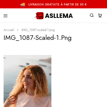
LIVRAISON GRATUITE À PARTIR DE 50 €
Asllema
Accueil
IMG_1087-scaled-1.png
IMG_1087-Scaled-1.png