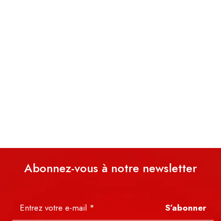
Abonnez-vous à notre newsletter
S’abonner