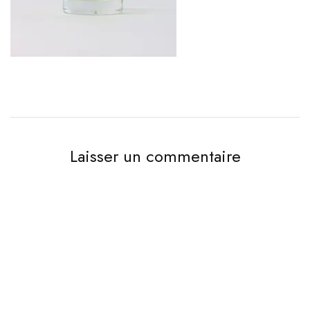
Laisser un commentaire