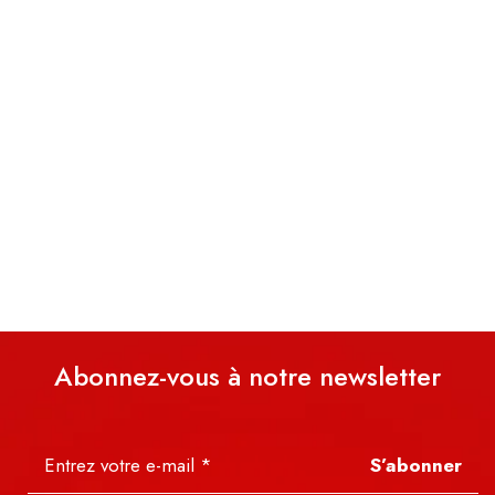
Abonnez-vous à notre newsletter
S’abonner