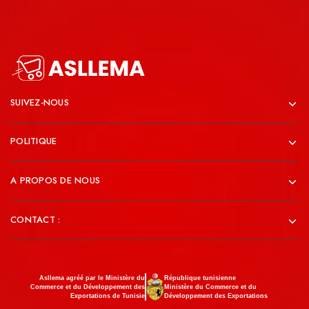
SUIVEZ-NOUS
POLITIQUE
A PROPOS DE NOUS
CONTACT :
Asllema agréé par le Ministère du
République tunisienne
Commerce et du Développement des
Ministère du Commerce et du
Exportations de Tunisie
Développement des Exportations