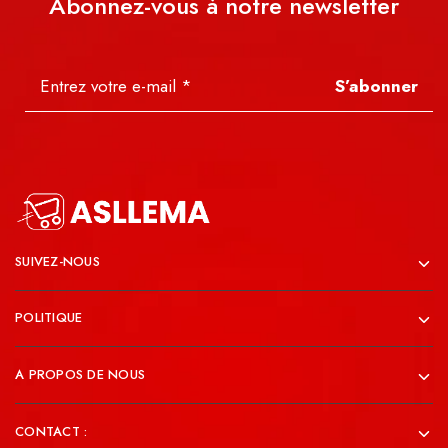
Abonnez-vous à notre newsletter
S’abonner
SUIVEZ-NOUS
POLITIQUE
A PROPOS DE NOUS
CONTACT :