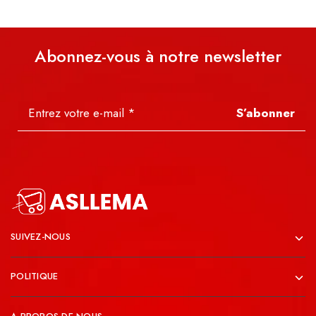
Abonnez-vous à notre newsletter
S’abonner
SUIVEZ-NOUS
POLITIQUE