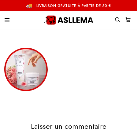
LIVRAISON GRATUITE À PARTIR DE 50 €
Asllema
Laisser un commentaire