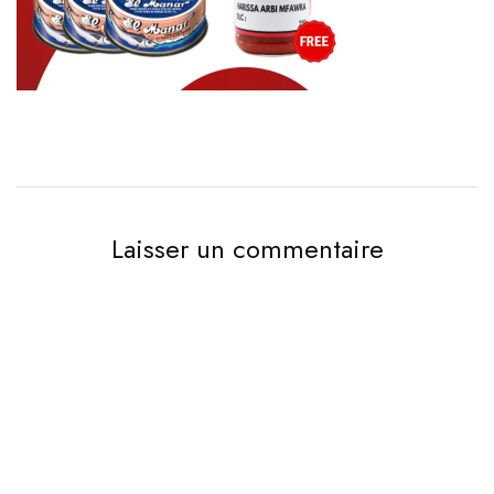
Laisser un commentaire