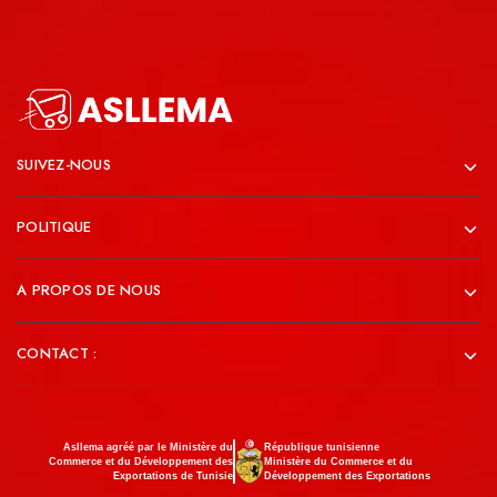
SUIVEZ-NOUS
POLITIQUE
A PROPOS DE NOUS
CONTACT :
Asllema agréé par le Ministère du
République tunisienne
Commerce et du Développement des
Ministère du Commerce et du
Exportations de Tunisie
Développement des Exportations