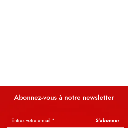
Abonnez-vous à notre newsletter
S’abonner