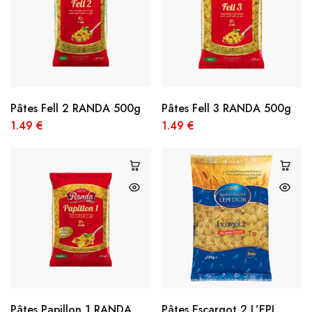
Pâtes Fell 2 RANDA 500g
Pâtes Fell 3 RANDA 500g
1.49
€
1.49
€
Pâtes Papillon 1 RANDA
Pâtes Escargot 2 L’EPI