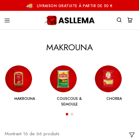
LIVRAISON GRATUITE À PARTIR DE 50 €
Asllema
MAKROUNA
MAKROUNA
COUSCOUS &
CHORBA
SEMOULE
Montrant
16
de
66
produits