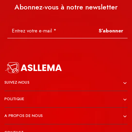
Abonnez-vous à notre newsletter
S’abonner
SUIVEZ-NOUS
POLITIQUE
A PROPOS DE NOUS