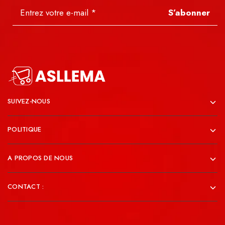
S’abonner
SUIVEZ-NOUS
POLITIQUE
A PROPOS DE NOUS
CONTACT :