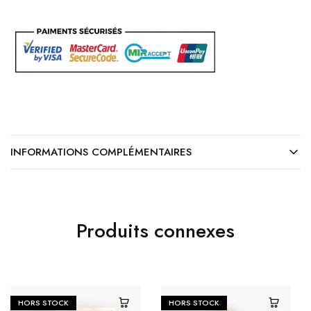
INFORMATIONS COMPLÉMENTAIRES
Produits connexes
HORS STOCK
HORS STOCK