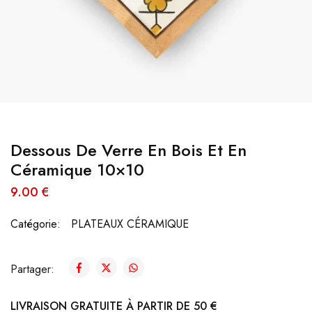
Dessous De Verre En Bois Et En
Céramique 10×10
9.00
€
Catégorie:
PLATEAUX CÉRAMIQUE
Partager:
LIVRAISON GRATUITE À PARTIR DE 50 €