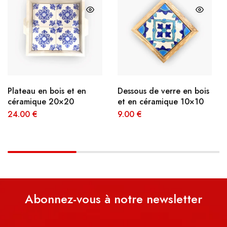
Plateau en bois et en
Dessous de verre en bois
céramique 20×20
et en céramique 10×10
24.00
€
9.00
€
Abonnez-vous à notre newsletter