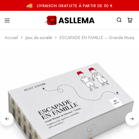
LIVRAISON GRATUITE À PARTIR DE 50 €
Asllema
Accueil
Jeux de société
ESCAPADE EN FAMILLE – Grande Mosquée