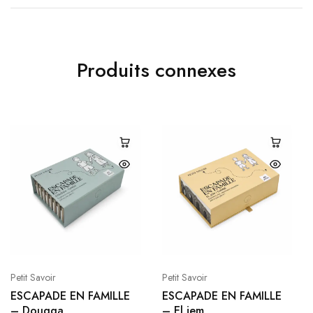
Produits connexes
Petit Savoir
Petit Savoir
ESCAPADE EN FAMILLE
ESCAPADE EN FAMILLE
– Dougga
– El jem