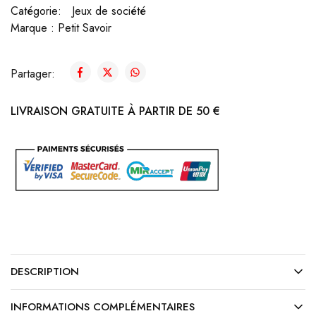
Catégorie:
Jeux de société
Marque :
Petit Savoir
Partager:
LIVRAISON GRATUITE À PARTIR DE 50 €
DESCRIPTION
INFORMATIONS COMPLÉMENTAIRES