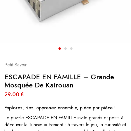
Petit Savoir
ESCAPADE EN FAMILLE – Grande
Mosquée De Kairouan
29.00
€
Explorez, riez, apprenez ensemble, pièce par pièce !
Le puzzle ESCAPADE EN FAMILLE invite grands et petits à
découvrir la Tunisie autrement : à travers le jeu, la curiosité et