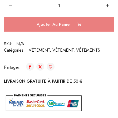
Ajouter Au Panier
SKU:
N/A
Catégories:
VÊTEMENT
,
VÊTEMENT
,
VÊTEMENTS
Partager:
LIVRAISON GRATUITE À PARTIR DE 50 €