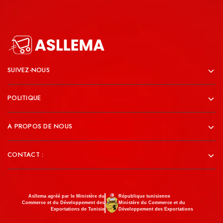
SUIVEZ-NOUS
POLITIQUE
A PROPOS DE NOUS
CONTACT :
Asllema agréé par le Ministère du
République tunisienne
Commerce et du Développement des
Ministère du Commerce et du
Exportations de Tunisie
Développement des Exportations