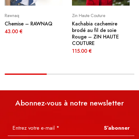
Rawnaq
Zin Haute Couture
Chemise – RAWNAQ
Kachabia cachemire
brodé au fil de soie
43.00
€
Rouge – ZIN HAUTE
COUTURE
115.00
€
Abonnez-vous à notre newsletter
S’abonner