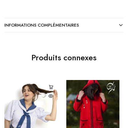
INFORMATIONS COMPLÉMENTAIRES
Produits connexes