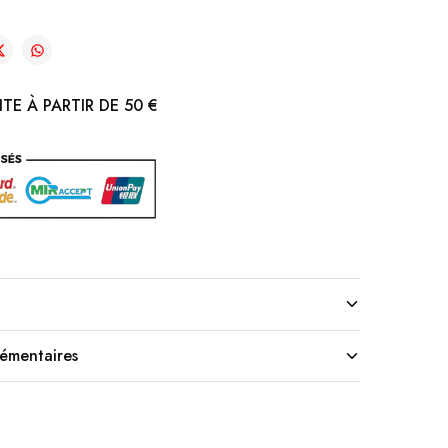
TE À PARTIR DE 50 €
lémentaires