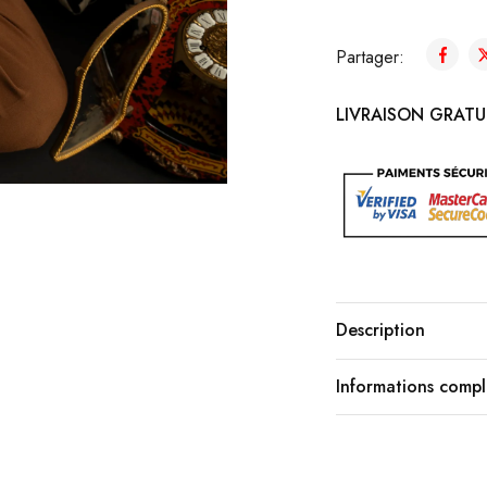
Partager:
LIVRAISON GRATUI
Description
Informations comp