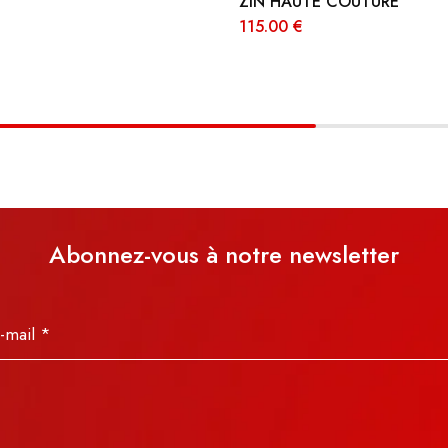
ZIN HAUTE COUTURE
115.00
€
Abonnez-vous à notre newsletter