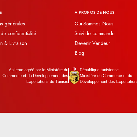
E
A PROPOS DE NOUS
ns générales
Qui Sommes Nous
 de confidentialité
Suivi de commande
n & Livraison
Devenir Vendeur
Blog
Asllema agréé par le Ministère du
République tunisienne
Commerce et du Développement des
Ministère du Commerce et du
Exportations de Tunisie
Développement des Exportation