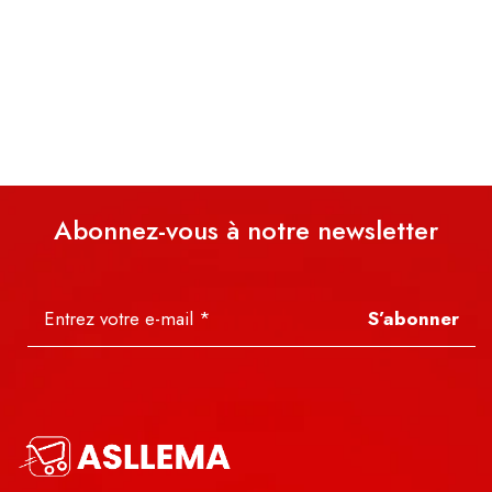
Abonnez-vous à notre newsletter
S’abonner