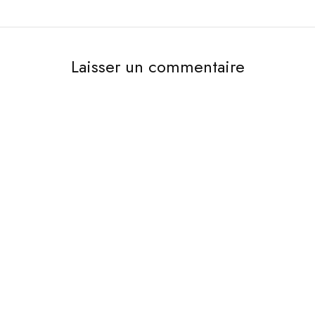
Laisser un commentaire