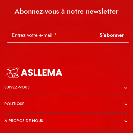
Abonnez-vous à notre newsletter
S’abonner
SUIVEZ-NOUS
POLITIQUE
A PROPOS DE NOUS