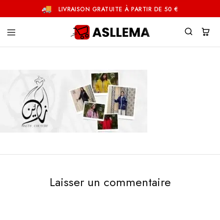
LIVRAISON GRATUITE À PARTIR DE 50 €
Asllema
Laisser un commentaire